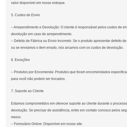
valor disponível em nosso estoque.
5. Custos de Envio
– Arrependimento e Devolução: O cliente é responsável pelos custos de en
devolução em caso de arrependimento.
– Defeito de Fábrica ou Envio Incorreto: Se o produto apresentar defeito de
ou se enviamos o item errado, nós arcamos com os custos de devolução.
6. Exceções
– Produtos por Encomenda: Produtos que foram encomendados especific
para você não podem ser trocados.
7. Suporte ao Cliente
Estamos comprometidos em oferecer suporte ao cliente durante o process
devolução. Se precisar de assistência, entre em contato conosco pelos seg
meios:
– Formulário Online: Disponível em nosso site.