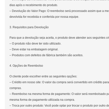
dias após o recebimento do produto.
– Devolução do Valor Pago: O reembolso será processado assim que a me
devolvida for recebida e conferida por nossa equipe.
3. Requisitos para Devolução
Para que a devolução seja aceita, o produto deve atender aos seguintes cri
– O produto não deve ter sido utilizado.
– Deve estar na embalagem original.
– Produtos com defeitos de fábrica também são aceitos.
4. Opções de Reembolso
O cliente pode escolher entre as seguintes opções:
– Crédito em nosso site: O valor da compra será convertido em crédito para
compras.
– Reembolso na mesma forma de pagamento: O valor será reembolsado p
mesma forma de pagamento utilizada na compra.
– Troca por outro produto: Você pode optar por trocar o produto por outro d