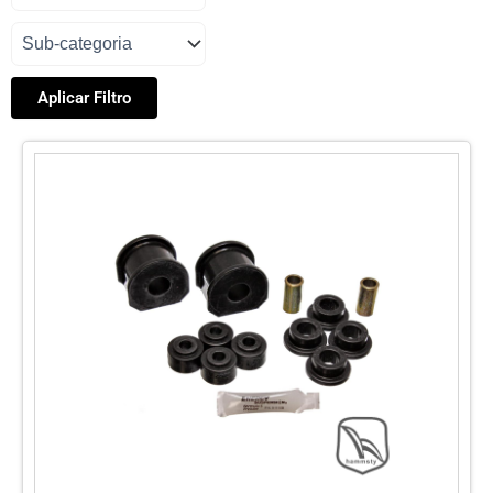
Aplicar Filtro