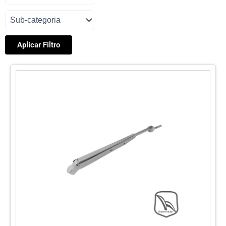
Aplicar Filtro