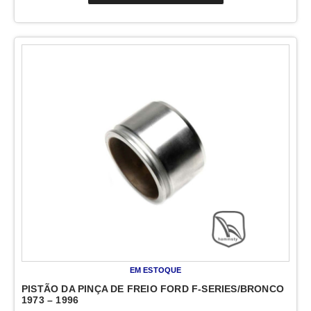
EM ESTOQUE
PISTÃO DA PINÇA DE FREIO FORD F-SERIES/BRONCO
1973 – 1996