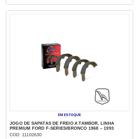
EM ESTOQUE
JOGO DE SAPATAS DE FREIO A TAMBOR, LINHA
PREMIUM FORD F-SERIES/BRONCO 1968 – 1993
COD: 11102630