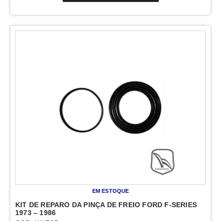
EM ESTOQUE
KIT DE REPARO DA PINÇA DE FREIO FORD F-SERIES
1973 – 1986