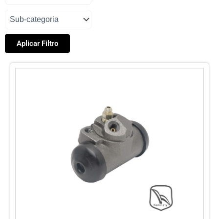
Aplicar Filtro