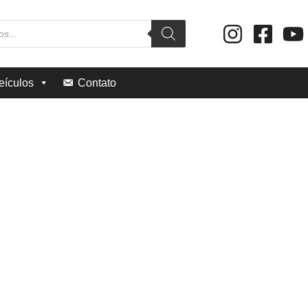
eículos
Contato