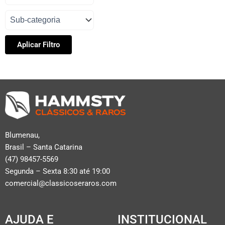
Aplicar Filtro
Blumenau,
Brasil – Santa Catarina
(47) 98457-5569
Segunda – Sexta 8:30 até 19:00
comercial@classicoseraros.com
AJUDA E
INSTITUCIONAL