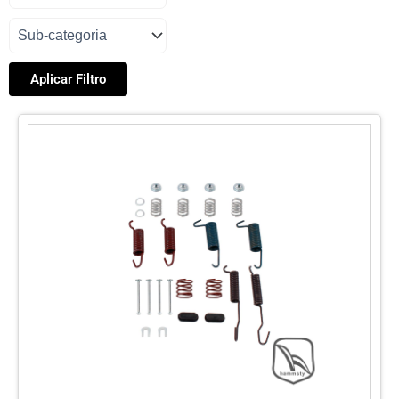
Aplicar Filtro