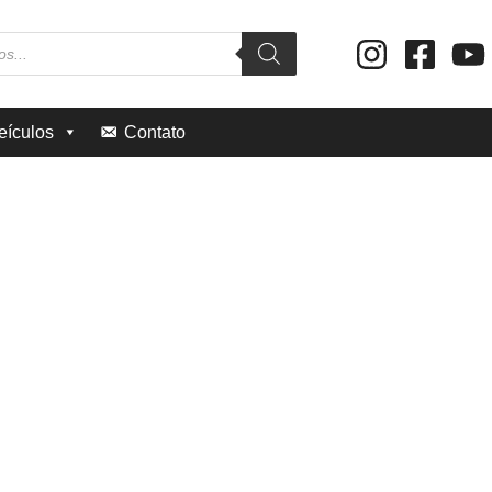
eículos
Contato