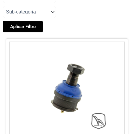
Aplicar Filtro